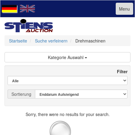
Menu
Startseite
Suche verfeinern
Drehmaschinen
Kategorie Auswahl
Filter
Sortierung
Sorry, there were no results for your search.