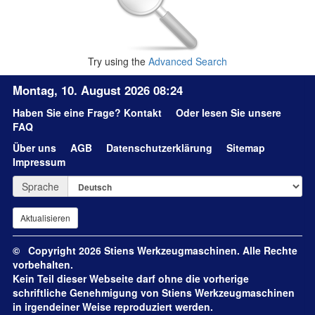
Try using the
Advanced Search
Montag, 10. August 2026 08:24
Haben Sie eine Frage?
Kontakt
Oder lesen Sie unsere
FAQ
Über uns
AGB
Datenschutzerklärung
Sitemap
Impressum
Sprache
© Copyright 2026 Stiens Werkzeugmaschinen. Alle Rechte
vorbehalten.
Kein Teil dieser Webseite darf ohne die vorherige
schriftliche Genehmigung von Stiens Werkzeugmaschinen
in irgendeiner Weise reproduziert werden.