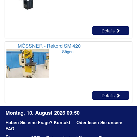
Details
MÖSSNER - Rekord SM 420
Sägen
Details
Montag, 10. August 2026 09:50
Haben Sie eine Frage?
Kontakt
Oder lesen Sie unsere
FAQ