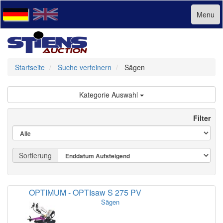
Menu
Startseite
Suche verfeinern
Sägen
Kategorie Auswahl
Filter
Sortierung
OPTIMUM - OPTIsaw S 275 PV
Sägen