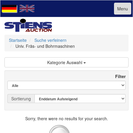
Menu
Startseite
Suche verfeinern
Univ. Fräs- und Bohrmaschinen
Kategorie Auswahl
Filter
Sortierung
Sorry, there were no results for your search.