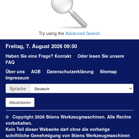
Try using the
Advanced Search
Freitag, 7. August 2026 09:50
Haben Sie eine Frage?
Kontakt
Oder lesen Sie unsere
FAQ
Über uns
AGB
Datenschutzerklärung
Sitemap
Impressum
Sprache
© Copyright 2026 Stiens Werkzeugmaschinen. Alle Rechte
vorbehalten.
Kein Teil dieser Webseite darf ohne die vorherige
schriftliche Genehmigung von Stiens Werkzeugmaschinen