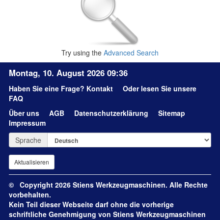
Try using the
Advanced Search
Montag, 10. August 2026 09:36
Haben Sie eine Frage?
Kontakt
Oder lesen Sie unsere
FAQ
Über uns
AGB
Datenschutzerklärung
Sitemap
Impressum
Sprache
© Copyright 2026 Stiens Werkzeugmaschinen. Alle Rechte
vorbehalten.
Kein Teil dieser Webseite darf ohne die vorherige
schriftliche Genehmigung von Stiens Werkzeugmaschinen