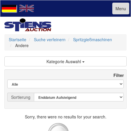
Menu
Startseite
Suche verfeinern
Spritzgießmaschinen
Andere
Kategorie Auswahl
Filter
Sortierung
Sorry, there were no results for your search.